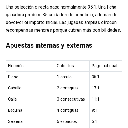
Una selección directa paga normalmente 35:1. Una ficha
ganadora produce 35 unidades de beneficio, además de
devolver el importe inicial. Las jugadas amplias ofrecen
recompensas menores porque cubren más posibilidades.
Apuestas internas y externas
Elección
Cobertura
Pago habitual
Pleno
1 casilla
35:1
Caballo
2 contiguas
17:1
Calle
3 consecutivas
11:1
Esquina
4 contiguas
8:1
Seisena
6 espacios
5:1