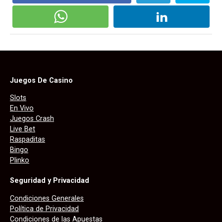
Juegos De Casino
Slots
En Vivo
Juegos Crash
Live Bet
Raspaditas
Bingo
Plinko
Seguridad y Privacidad
Condiciones Generales
Política de Privacidad
Condiciones de las Apuestas