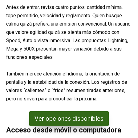
Antes de entrar, revisa cuatro puntos: cantidad mínima,
tope permitido, velocidad y reglamento. Quien busque
calma quizá prefiera una emisión convencional. Un usuario
que valore agilidad quizá se sienta más cómodo con
Speed, Auto o vista inmersiva. Las propuestas Lightning,
Mega y 500X presentan mayor variación debido a sus
funciones especiales.
También merece atención el idioma, la orientación de
pantalla y la estabilidad de la conexión. Los registros de
valores “calientes” o “fríos” resumen tiradas anteriores,
pero no sirven para pronosticar la próxima.
Ver opciones disponibles
Acceso desde móvil o computadora