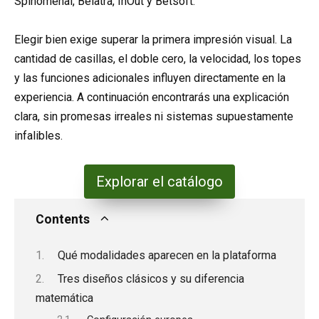
Spinomenal, Belatra, InOut y Betsoft.
Elegir bien exige superar la primera impresión visual. La
cantidad de casillas, el doble cero, la velocidad, los topes
y las funciones adicionales influyen directamente en la
experiencia. A continuación encontrarás una explicación
clara, sin promesas irreales ni sistemas supuestamente
infalibles.
Explorar el catálogo
Contents
Qué modalidades aparecen en la plataforma
Tres diseños clásicos y su diferencia
matemática