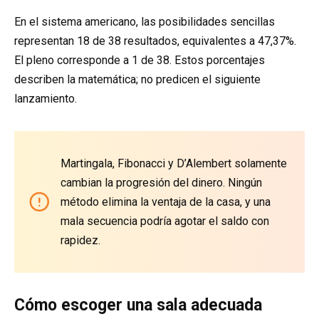
En el sistema americano, las posibilidades sencillas
representan 18 de 38 resultados, equivalentes a 47,37%.
El pleno corresponde a 1 de 38. Estos porcentajes
describen la matemática; no predicen el siguiente
lanzamiento.
Martingala, Fibonacci y D’Alembert solamente
cambian la progresión del dinero. Ningún
método elimina la ventaja de la casa, y una
mala secuencia podría agotar el saldo con
rapidez.
Cómo escoger una sala adecuada