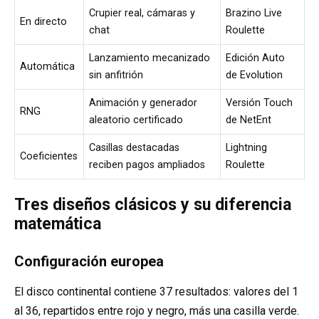
Crupier real, cámaras y
Brazino Live
En directo
chat
Roulette
Lanzamiento mecanizado
Edición Auto
Automática
sin anfitrión
de Evolution
Animación y generador
Versión Touch
RNG
aleatorio certificado
de NetEnt
Casillas destacadas
Lightning
Coeficientes
reciben pagos ampliados
Roulette
Tres diseños clásicos y su diferencia
matemática
Configuración europea
El disco continental contiene 37 resultados: valores del 1
al 36, repartidos entre rojo y negro, más una casilla verde.