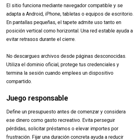
El sitio funciona mediante navegador compatible y se
adapta a Android, iPhone, tabletas o equipos de escritorio.
En pantallas pequeñas, el tapete admite uso tanto en
posición vertical como horizontal. Una red estable ayuda a
evitar retrasos durante el cierre.
No descargues archivos desde páginas desconocidas.
Utiliza el dominio oficial, protege tus credenciales y
termina la sesión cuando emplees un dispositivo
compartido.
Juego responsable
Define un presupuesto antes de comenzar y considera
ese dinero como gasto recreativo. Evita perseguir
pérdidas, solicitar préstamos o elevar importes por
frustración. Fijar una duración concreta ayuda a reducir