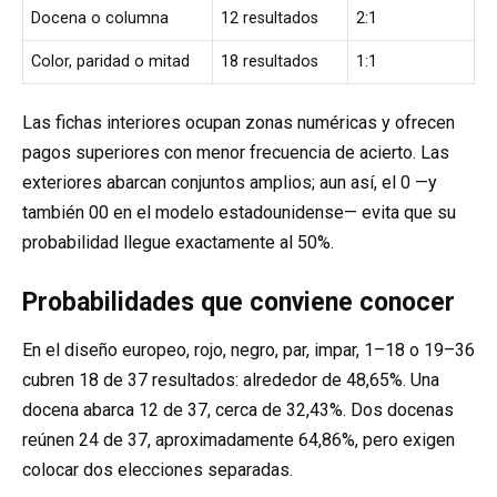
Docena o columna
12 resultados
2:1
Color, paridad o mitad
18 resultados
1:1
Las fichas interiores ocupan zonas numéricas y ofrecen
pagos superiores con menor frecuencia de acierto. Las
exteriores abarcan conjuntos amplios; aun así, el 0 —y
también 00 en el modelo estadounidense— evita que su
probabilidad llegue exactamente al 50%.
Probabilidades que conviene conocer
En el diseño europeo, rojo, negro, par, impar, 1–18 o 19–36
cubren 18 de 37 resultados: alrededor de 48,65%. Una
docena abarca 12 de 37, cerca de 32,43%. Dos docenas
reúnen 24 de 37, aproximadamente 64,86%, pero exigen
colocar dos elecciones separadas.