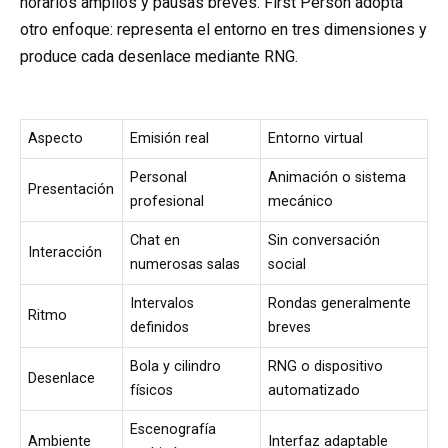
horarios amplios y pausas breves. First Person adopta
otro enfoque: representa el entorno en tres dimensiones y
produce cada desenlace mediante RNG.
Aspecto
Emisión real
Entorno virtual
Personal
Animación o sistema
Presentación
profesional
mecánico
Chat en
Sin conversación
Interacción
numerosas salas
social
Intervalos
Rondas generalmente
Ritmo
definidos
breves
Bola y cilindro
RNG o dispositivo
Desenlace
físicos
automatizado
Escenografía
Ambiente
Interfaz adaptable