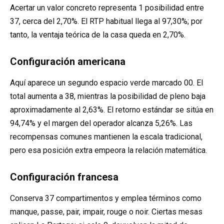
Acertar un valor concreto representa 1 posibilidad entre
37, cerca del 2,70%. El RTP habitual llega al 97,30%; por
tanto, la ventaja teórica de la casa queda en 2,70%.
Configuración americana
Aquí aparece un segundo espacio verde marcado 00. El
total aumenta a 38, mientras la posibilidad de pleno baja
aproximadamente al 2,63%. El retorno estándar se sitúa en
94,74% y el margen del operador alcanza 5,26%. Las
recompensas comunes mantienen la escala tradicional,
pero esa posición extra empeora la relación matemática.
Configuración francesa
Conserva 37 compartimentos y emplea términos como
manque, passe, pair, impair, rouge o noir. Ciertas mesas