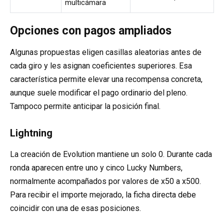
multicámara
Opciones con pagos ampliados
Algunas propuestas eligen casillas aleatorias antes de
cada giro y les asignan coeficientes superiores. Esa
característica permite elevar una recompensa concreta,
aunque suele modificar el pago ordinario del pleno.
Tampoco permite anticipar la posición final.
Lightning
La creación de Evolution mantiene un solo 0. Durante cada
ronda aparecen entre uno y cinco Lucky Numbers,
normalmente acompañados por valores de x50 a x500.
Para recibir el importe mejorado, la ficha directa debe
coincidir con una de esas posiciones.