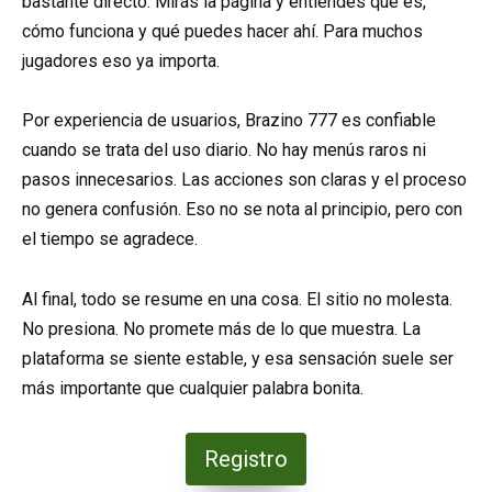
bastante directo. Mirás la página y entiendes qué es,
cómo funciona y qué puedes hacer ahí. Para muchos
jugadores eso ya importa.
Por experiencia de usuarios, Brazino 777 es confiable
cuando se trata del uso diario. No hay menús raros ni
pasos innecesarios. Las acciones son claras y el proceso
no genera confusión. Eso no se nota al principio, pero con
el tiempo se agradece.
Al final, todo se resume en una cosa. El sitio no molesta.
No presiona. No promete más de lo que muestra. La
plataforma se siente estable, y esa sensación suele ser
más importante que cualquier palabra bonita.
Registro