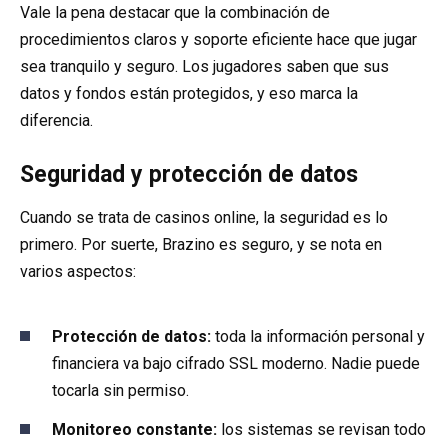
Vale la pena destacar que la combinación de
procedimientos claros y soporte eficiente hace que jugar
sea tranquilo y seguro. Los jugadores saben que sus
datos y fondos están protegidos, y eso marca la
diferencia.
Seguridad y protección de datos
Cuando se trata de casinos online, la seguridad es lo
primero. Por suerte, Brazino es seguro, y se nota en
varios aspectos:
Protección de datos:
toda la información personal y
financiera va bajo cifrado SSL moderno. Nadie puede
tocarla sin permiso.
Monitoreo constante:
los sistemas se revisan todo