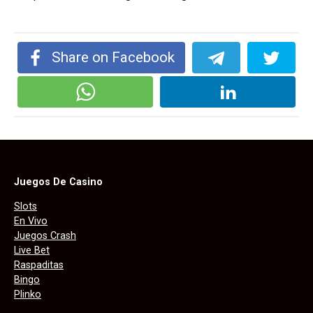
Share on Facebook
Juegos De Casino
Slots
En Vivo
Juegos Crash
Live Bet
Raspaditas
Bingo
Plinko