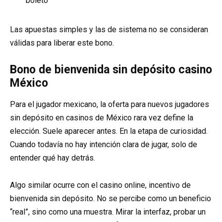
boleto
Las apuestas simples y las de sistema no se consideran
válidas para liberar este bono.
Bono de bienvenida sin depósito casino
México
Para el jugador mexicano, la oferta para nuevos jugadores
sin depósito en casinos de México rara vez define la
elección. Suele aparecer antes. En la etapa de curiosidad.
Cuando todavía no hay intención clara de jugar, solo de
entender qué hay detrás.
Algo similar ocurre con el casino online, incentivo de
bienvenida sin depósito. No se percibe como un beneficio
“real”, sino como una muestra. Mirar la interfaz, probar un