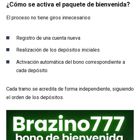
¿Cómo se activa el paquete de bienvenida?
El proceso no tiene giros innecesarios:
Registro de una cuenta nueva
Realización de los depósitos iniciales
Activación automática del bono correspondiente a
cada depósito
Cada tramo se acredita de forma independiente, siguiendo
el orden de los depósitos.