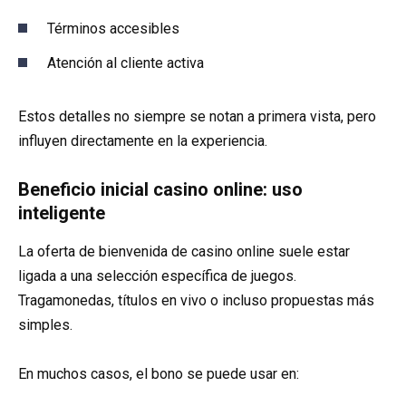
Términos accesibles
Atención al cliente activa
Estos detalles no siempre se notan a primera vista, pero
influyen directamente en la experiencia.
Beneficio inicial casino online: uso
inteligente
La oferta de bienvenida de casino online suele estar
ligada a una selección específica de juegos.
Tragamonedas, títulos en vivo o incluso propuestas más
simples.
En muchos casos, el bono se puede usar en: